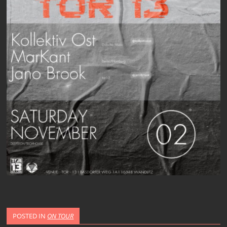
POSTED IN
ON TOUR